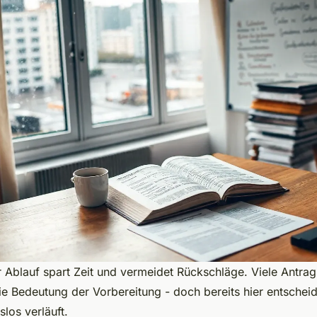
er Ablauf spart Zeit und vermeidet Rückschläge. Viele Antrags
ie Bedeutung der Vorbereitung - doch bereits hier entscheid
los verläuft.