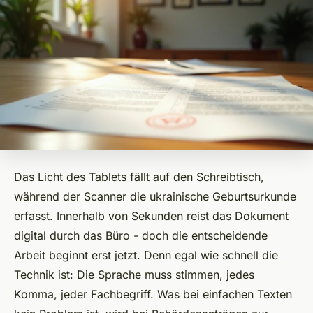
Das Licht des Tablets fällt auf den Schreibtisch,
während der Scanner die ukrainische Geburtsurkunde
erfasst. Innerhalb von Sekunden reist das Dokument
digital durch das Büro - doch die entscheidende
Arbeit beginnt erst jetzt. Denn egal wie schnell die
Technik ist: Die Sprache muss stimmen, jedes
Komma, jeder Fachbegriff. Was bei einfachen Texten