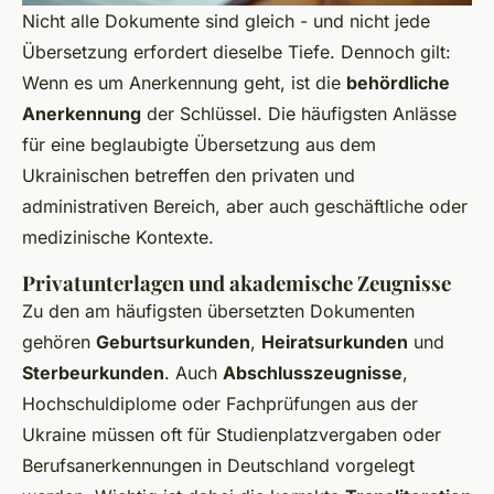
Nicht alle Dokumente sind gleich - und nicht jede
Übersetzung erfordert dieselbe Tiefe. Dennoch gilt:
Wenn es um Anerkennung geht, ist die
behördliche
Anerkennung
der Schlüssel. Die häufigsten Anlässe
für eine beglaubigte Übersetzung aus dem
Ukrainischen betreffen den privaten und
administrativen Bereich, aber auch geschäftliche oder
medizinische Kontexte.
Privatunterlagen und akademische Zeugnisse
Zu den am häufigsten übersetzten Dokumenten
gehören
Geburtsurkunden
,
Heiratsurkunden
und
Sterbeurkunden
. Auch
Abschlusszeugnisse
,
Hochschuldiplome oder Fachprüfungen aus der
Ukraine müssen oft für Studienplatzvergaben oder
Berufsanerkennungen in Deutschland vorgelegt