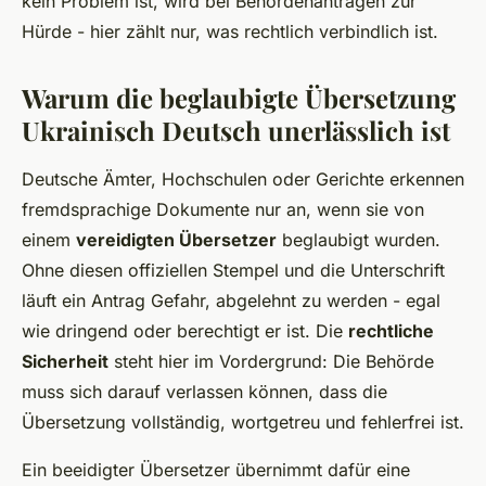
kein Problem ist, wird bei Behördenanträgen zur
Hürde - hier zählt nur, was rechtlich verbindlich ist.
Warum die beglaubigte Übersetzung
Ukrainisch Deutsch unerlässlich ist
Deutsche Ämter, Hochschulen oder Gerichte erkennen
fremdsprachige Dokumente nur an, wenn sie von
einem
vereidigten Übersetzer
beglaubigt wurden.
Ohne diesen offiziellen Stempel und die Unterschrift
läuft ein Antrag Gefahr, abgelehnt zu werden - egal
wie dringend oder berechtigt er ist. Die
rechtliche
Sicherheit
steht hier im Vordergrund: Die Behörde
muss sich darauf verlassen können, dass die
Übersetzung vollständig, wortgetreu und fehlerfrei ist.
Ein beeidigter Übersetzer übernimmt dafür eine