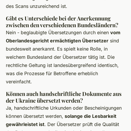
des Scans unzureichend ist.
Gibt es Unterschiede bei der Anerkennung
zwischen den verschiedenen Bundesländern?
Nein - beglaubigte Übersetzungen durch einen
vom
Oberlandesgericht ermächtigten Übersetzer
sind
bundesweit anerkannt. Es spielt keine Rolle, in
welchem Bundesland der Übersetzer tätig ist. Die
rechtliche Geltung ist landesübergreifend identisch,
was die Prozesse für Betroffene erheblich
vereinfacht.
Können auch handschriftliche Dokumente aus
der Ukraine übersetzt werden?
Ja, handschriftliche Urkunden oder Bescheinigungen
können übersetzt werden,
solange die Lesbarkeit
gewährleistet ist
. Der Übersetzer prüft die Qualität