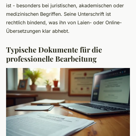
ist - besonders bei juristischen, akademischen oder
medizinischen Begriffen. Seine Unterschrift ist
rechtlich bindend, was ihn von Laien- oder Online-
Übersetzungen klar abhebt.
Typische Dokumente für die
professionelle Bearbeitung