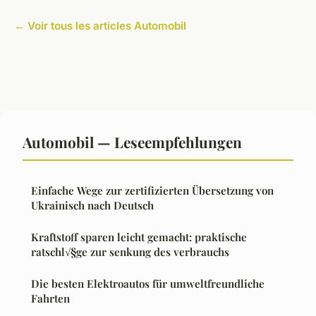
← Voir tous les articles Automobil
Automobil — Leseempfehlungen
Einfache Wege zur zertifizierten Übersetzung von
Ukrainisch nach Deutsch
Kraftstoff sparen leicht gemacht: praktische
ratschl√§ge zur senkung des verbrauchs
Die besten Elektroautos für umweltfreundliche
Fahrten