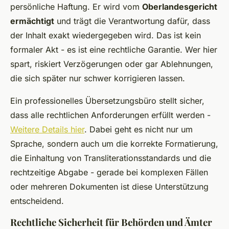
persönliche Haftung. Er wird vom
Oberlandesgericht
ermächtigt
und trägt die Verantwortung dafür, dass
der Inhalt exakt wiedergegeben wird. Das ist kein
formaler Akt - es ist eine rechtliche Garantie. Wer hier
spart, riskiert Verzögerungen oder gar Ablehnungen,
die sich später nur schwer korrigieren lassen.
Ein professionelles Übersetzungsbüro stellt sicher,
dass alle rechtlichen Anforderungen erfüllt werden -
Weitere Details hier
. Dabei geht es nicht nur um
Sprache, sondern auch um die korrekte Formatierung,
die Einhaltung von Transliterationsstandards und die
rechtzeitige Abgabe - gerade bei komplexen Fällen
oder mehreren Dokumenten ist diese Unterstützung
entscheidend.
Rechtliche Sicherheit für Behörden und Ämter