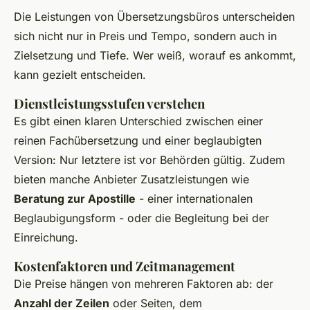
Die Leistungen von Übersetzungsbüros unterscheiden
sich nicht nur in Preis und Tempo, sondern auch in
Zielsetzung und Tiefe. Wer weiß, worauf es ankommt,
kann gezielt entscheiden.
Dienstleistungsstufen verstehen
Es gibt einen klaren Unterschied zwischen einer
reinen Fachübersetzung und einer beglaubigten
Version: Nur letztere ist vor Behörden gültig. Zudem
bieten manche Anbieter Zusatzleistungen wie
Beratung zur Apostille
- einer internationalen
Beglaubigungsform - oder die Begleitung bei der
Einreichung.
Kostenfaktoren und Zeitmanagement
Die Preise hängen von mehreren Faktoren ab: der
Anzahl der Zeilen
oder Seiten, dem