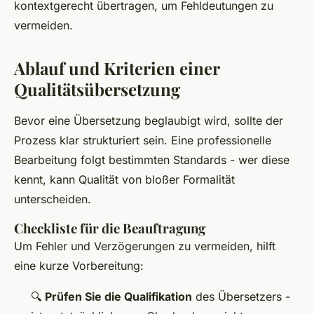
kontextgerecht übertragen, um Fehldeutungen zu
vermeiden.
Ablauf und Kriterien einer
Qualitätsübersetzung
Bevor eine Übersetzung beglaubigt wird, sollte der
Prozess klar strukturiert sein. Eine professionelle
Bearbeitung folgt bestimmten Standards - wer diese
kennt, kann Qualität von bloßer Formalität
unterscheiden.
Checkliste für die Beauftragung
Um Fehler und Verzögerungen zu vermeiden, hilft
eine kurze Vorbereitung:
🔍
Prüfen Sie die Qualifikation
des Übersetzers -