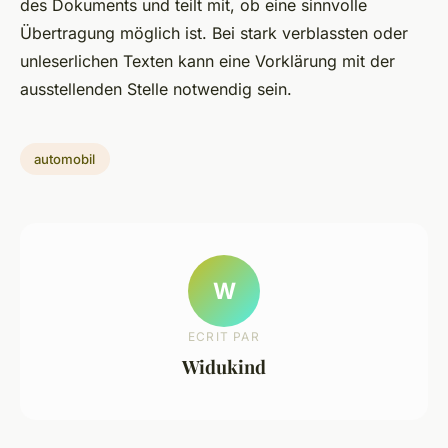
des Dokuments und teilt mit, ob eine sinnvolle
Übertragung möglich ist. Bei stark verblassten oder
unleserlichen Texten kann eine Vorklärung mit der
ausstellenden Stelle notwendig sein.
automobil
W
ECRIT PAR
Widukind