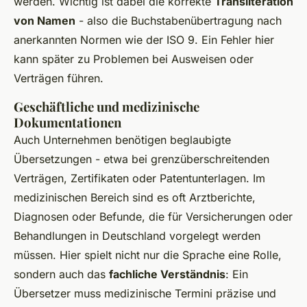
werden. Wichtig ist dabei die korrekte
Transliteration
von Namen
- also die Buchstabenübertragung nach
anerkannten Normen wie der ISO 9. Ein Fehler hier
kann später zu Problemen bei Ausweisen oder
Verträgen führen.
Geschäftliche und medizinische
Dokumentationen
Auch Unternehmen benötigen beglaubigte
Übersetzungen - etwa bei grenzüberschreitenden
Verträgen, Zertifikaten oder Patentunterlagen. Im
medizinischen Bereich sind es oft Arztberichte,
Diagnosen oder Befunde, die für Versicherungen oder
Behandlungen in Deutschland vorgelegt werden
müssen. Hier spielt nicht nur die Sprache eine Rolle,
sondern auch das
fachliche Verständnis
: Ein
Übersetzer muss medizinische Termini präzise und