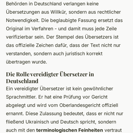
Behörden in Deutschland verlangen keine
Übersetzungen aus Willkür, sondern aus rechtlicher
Notwendigkeit. Die beglaubigte Fassung ersetzt das
Original im Verfahren - und damit muss jede Zeile
verifizierbar sein. Der Stempel des Übersetzers ist
das offizielle Zeichen dafür, dass der Text nicht nur
verstanden, sondern auch juristisch korrekt
übertragen wurde.
Die Rolle vereidigter Übersetzer in
Deutschland
Ein vereidigter Übersetzer ist kein gewöhnlicher
Sprachmittler. Er hat eine Prüfung vor Gericht
abgelegt und wird vom Oberlandesgericht offiziell
ernannt. Diese Zulassung bedeutet, dass er nicht nur
fließend Ukrainisch und Deutsch spricht, sondern
auch mit den
terminologischen Feinheiten
vertraut