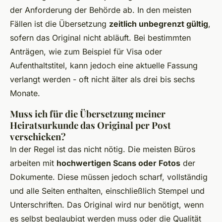
der Anforderung der Behörde ab. In den meisten
Fällen ist die Übersetzung
zeitlich unbegrenzt gültig
,
sofern das Original nicht abläuft. Bei bestimmten
Anträgen, wie zum Beispiel für Visa oder
Aufenthaltstitel, kann jedoch eine aktuelle Fassung
verlangt werden - oft nicht älter als drei bis sechs
Monate.
Muss ich für die Übersetzung meiner
Heiratsurkunde das Original per Post
verschicken?
In der Regel ist das nicht nötig. Die meisten Büros
arbeiten mit
hochwertigen Scans oder Fotos
der
Dokumente. Diese müssen jedoch scharf, vollständig
und alle Seiten enthalten, einschließlich Stempel und
Unterschriften. Das Original wird nur benötigt, wenn
es selbst beglaubigt werden muss oder die Qualität