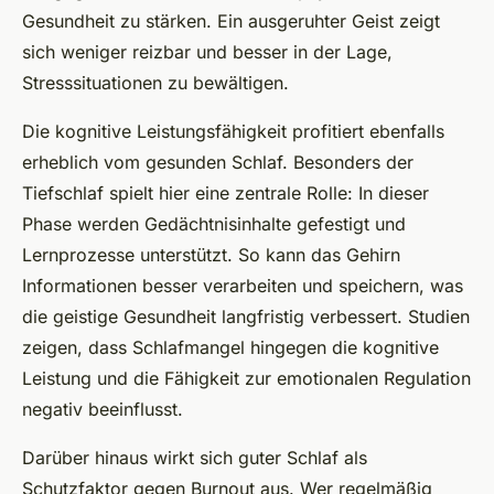
Gesundheit zu stärken. Ein ausgeruhter Geist zeigt
sich weniger reizbar und besser in der Lage,
Stresssituationen zu bewältigen.
Die kognitive Leistungsfähigkeit profitiert ebenfalls
erheblich vom gesunden Schlaf. Besonders der
Tiefschlaf spielt hier eine zentrale Rolle: In dieser
Phase werden Gedächtnisinhalte gefestigt und
Lernprozesse unterstützt. So kann das Gehirn
Informationen besser verarbeiten und speichern, was
die geistige Gesundheit langfristig verbessert. Studien
zeigen, dass Schlafmangel hingegen die kognitive
Leistung und die Fähigkeit zur emotionalen Regulation
negativ beeinflusst.
Darüber hinaus wirkt sich guter Schlaf als
Schutzfaktor gegen Burnout aus. Wer regelmäßig