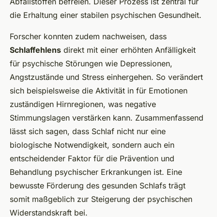
Abfallstoffen befreien. Dieser Prozess ist zentral für
die Erhaltung einer stabilen psychischen Gesundheit.
Forscher konnten zudem nachweisen, dass
Schlaffehlens
direkt mit einer erhöhten Anfälligkeit
für psychische Störungen wie Depressionen,
Angstzustände und Stress einhergehen. So verändert
sich beispielsweise die Aktivität in für Emotionen
zuständigen Hirnregionen, was negative
Stimmungslagen verstärken kann. Zusammenfassend
lässt sich sagen, dass Schlaf nicht nur eine
biologische Notwendigkeit, sondern auch ein
entscheidender Faktor für die Prävention und
Behandlung psychischer Erkrankungen ist. Eine
bewusste Förderung des gesunden Schlafs trägt
somit maßgeblich zur Steigerung der psychischen
Widerstandskraft bei.