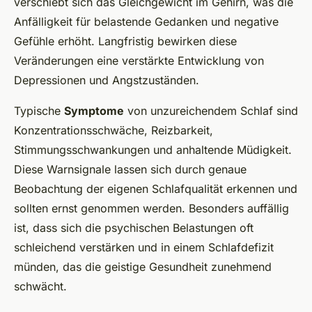
verschiebt sich das Gleichgewicht im Gehirn, was die
Anfälligkeit für belastende Gedanken und negative
Gefühle erhöht. Langfristig bewirken diese
Veränderungen eine verstärkte Entwicklung von
Depressionen und Angstzuständen.
Typische
Symptome
von unzureichendem Schlaf sind
Konzentrationsschwäche, Reizbarkeit,
Stimmungsschwankungen und anhaltende Müdigkeit.
Diese Warnsignale lassen sich durch genaue
Beobachtung der eigenen Schlafqualität erkennen und
sollten ernst genommen werden. Besonders auffällig
ist, dass sich die psychischen Belastungen oft
schleichend verstärken und in einem Schlafdefizit
münden, das die geistige Gesundheit zunehmend
schwächt.