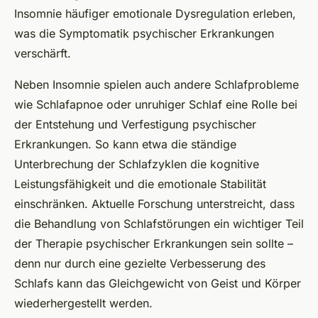
Insomnie häufiger emotionale Dysregulation erleben,
was die Symptomatik psychischer Erkrankungen
verschärft.
Neben Insomnie spielen auch andere Schlafprobleme
wie Schlafapnoe oder unruhiger Schlaf eine Rolle bei
der Entstehung und Verfestigung psychischer
Erkrankungen. So kann etwa die ständige
Unterbrechung der Schlafzyklen die kognitive
Leistungsfähigkeit und die emotionale Stabilität
einschränken. Aktuelle Forschung unterstreicht, dass
die Behandlung von Schlafstörungen ein wichtiger Teil
der Therapie psychischer Erkrankungen sein sollte –
denn nur durch eine gezielte Verbesserung des
Schlafs kann das Gleichgewicht von Geist und Körper
wiederhergestellt werden.