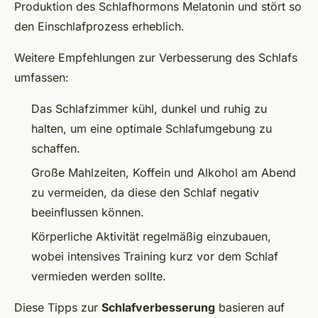
Produktion des Schlafhormons Melatonin und stört so
den Einschlafprozess erheblich.
Weitere Empfehlungen zur Verbesserung des Schlafs
umfassen:
Das Schlafzimmer kühl, dunkel und ruhig zu
halten, um eine optimale Schlafumgebung zu
schaffen.
Große Mahlzeiten, Koffein und Alkohol am Abend
zu vermeiden, da diese den Schlaf negativ
beeinflussen können.
Körperliche Aktivität regelmäßig einzubauen,
wobei intensives Training kurz vor dem Schlaf
vermieden werden sollte.
Diese Tipps zur
Schlafverbesserung
basieren auf