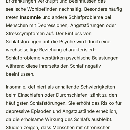
Erkrankungen verknüpft und beeinflussen das
seelische Wohlbefinden nachhaltig. Besonders häufig
treten
Insomnie
und andere Schlafprobleme bei
Menschen mit Depressionen, Angststörungen oder
Stresssymptomen auf. Der Einfluss von
Schlafstörungen auf die Psyche wird durch eine
wechselseitige Beziehung charakterisiert:
Schlafprobleme verstärken psychische Belastungen,
während diese ihrerseits den Schlaf negativ
beeinflussen.
Insomnie, definiert als anhaltende Schwierigkeiten
beim Einschlafen oder Durchschlafen, zählt zu den
häufigsten Schlafstörungen. Sie erhöht das Risiko für
depressive Episoden und Angstzustände erheblich,
da die erholsame Wirkung des Schlafs ausbleibt.
Studien zeigen, dass Menschen mit chronischer