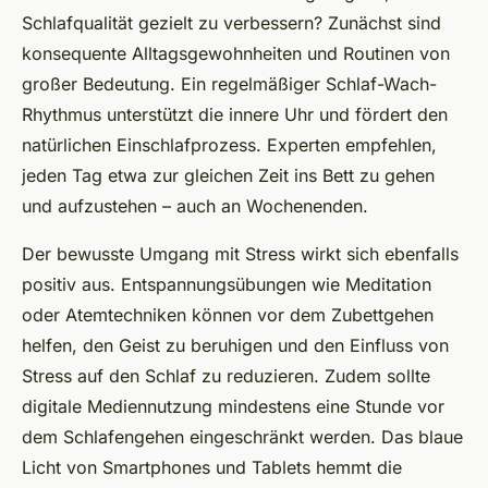
Schlafqualität gezielt zu verbessern? Zunächst sind
konsequente Alltagsgewohnheiten und Routinen von
großer Bedeutung. Ein regelmäßiger Schlaf-Wach-
Rhythmus unterstützt die innere Uhr und fördert den
natürlichen Einschlafprozess. Experten empfehlen,
jeden Tag etwa zur gleichen Zeit ins Bett zu gehen
und aufzustehen – auch an Wochenenden.
Der bewusste Umgang mit Stress wirkt sich ebenfalls
positiv aus. Entspannungsübungen wie Meditation
oder Atemtechniken können vor dem Zubettgehen
helfen, den Geist zu beruhigen und den Einfluss von
Stress auf den Schlaf zu reduzieren. Zudem sollte
digitale Mediennutzung mindestens eine Stunde vor
dem Schlafengehen eingeschränkt werden. Das blaue
Licht von Smartphones und Tablets hemmt die