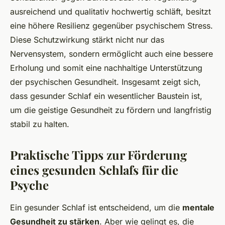
ausreichend und qualitativ hochwertig schläft, besitzt
eine höhere Resilienz gegenüber psychischem Stress.
Diese Schutzwirkung stärkt nicht nur das
Nervensystem, sondern ermöglicht auch eine bessere
Erholung und somit eine nachhaltige Unterstützung
der psychischen Gesundheit. Insgesamt zeigt sich,
dass gesunder Schlaf ein wesentlicher Baustein ist,
um die geistige Gesundheit zu fördern und langfristig
stabil zu halten.
Praktische Tipps zur Förderung
eines gesunden Schlafs für die
Psyche
Ein gesunder Schlaf ist entscheidend, um die
mentale
Gesundheit zu stärken
. Aber wie gelingt es, die