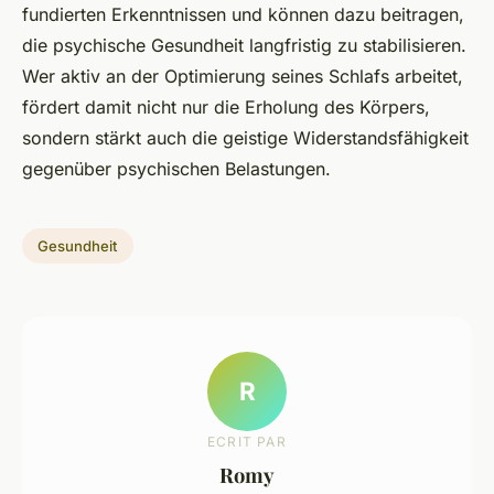
fundierten Erkenntnissen und können dazu beitragen,
die psychische Gesundheit langfristig zu stabilisieren.
Wer aktiv an der Optimierung seines Schlafs arbeitet,
fördert damit nicht nur die Erholung des Körpers,
sondern stärkt auch die geistige Widerstandsfähigkeit
gegenüber psychischen Belastungen.
Gesundheit
R
ECRIT PAR
Romy