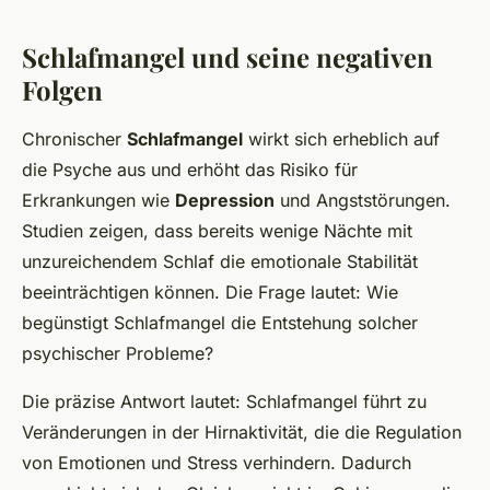
Schlafmangel und seine negativen
Folgen
Chronischer
Schlafmangel
wirkt sich erheblich auf
die Psyche aus und erhöht das Risiko für
Erkrankungen wie
Depression
und Angststörungen.
Studien zeigen, dass bereits wenige Nächte mit
unzureichendem Schlaf die emotionale Stabilität
beeinträchtigen können. Die Frage lautet: Wie
begünstigt Schlafmangel die Entstehung solcher
psychischer Probleme?
Die präzise Antwort lautet: Schlafmangel führt zu
Veränderungen in der Hirnaktivität, die die Regulation
von Emotionen und Stress verhindern. Dadurch