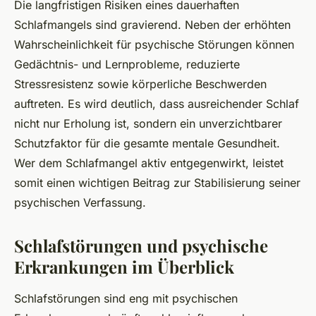
Die langfristigen Risiken eines dauerhaften
Schlafmangels sind gravierend. Neben der erhöhten
Wahrscheinlichkeit für psychische Störungen können
Gedächtnis- und Lernprobleme, reduzierte
Stressresistenz sowie körperliche Beschwerden
auftreten. Es wird deutlich, dass ausreichender Schlaf
nicht nur Erholung ist, sondern ein unverzichtbarer
Schutzfaktor für die gesamte mentale Gesundheit.
Wer dem Schlafmangel aktiv entgegenwirkt, leistet
somit einen wichtigen Beitrag zur Stabilisierung seiner
psychischen Verfassung.
Schlafstörungen und psychische
Erkrankungen im Überblick
Schlafstörungen sind eng mit psychischen