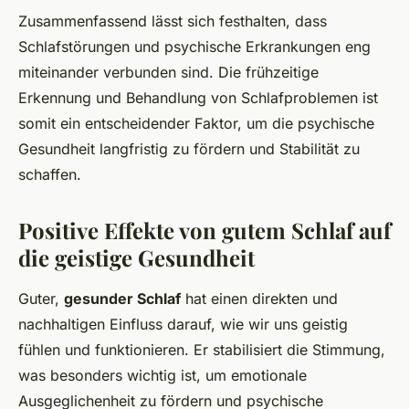
Zusammenfassend lässt sich festhalten, dass
Schlafstörungen und psychische Erkrankungen eng
miteinander verbunden sind. Die frühzeitige
Erkennung und Behandlung von Schlafproblemen ist
somit ein entscheidender Faktor, um die psychische
Gesundheit langfristig zu fördern und Stabilität zu
schaffen.
Positive Effekte von gutem Schlaf auf
die geistige Gesundheit
Guter,
gesunder Schlaf
hat einen direkten und
nachhaltigen Einfluss darauf, wie wir uns geistig
fühlen und funktionieren. Er stabilisiert die Stimmung,
was besonders wichtig ist, um emotionale
Ausgeglichenheit zu fördern und psychische