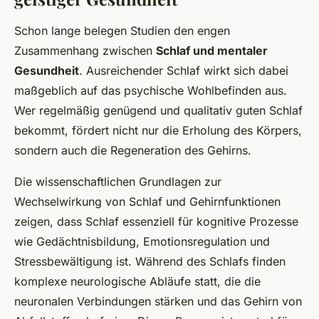
Schon lange belegen Studien den engen
Zusammenhang zwischen
Schlaf und mentaler
Gesundheit
. Ausreichender Schlaf wirkt sich dabei
maßgeblich auf das psychische Wohlbefinden aus.
Wer regelmäßig genügend und qualitativ guten Schlaf
bekommt, fördert nicht nur die Erholung des Körpers,
sondern auch die Regeneration des Gehirns.
Die wissenschaftlichen Grundlagen zur
Wechselwirkung von Schlaf und Gehirnfunktionen
zeigen, dass Schlaf essenziell für kognitive Prozesse
wie Gedächtnisbildung, Emotionsregulation und
Stressbewältigung ist. Während des Schlafs finden
komplexe neurologische Abläufe statt, die die
neuronalen Verbindungen stärken und das Gehirn von